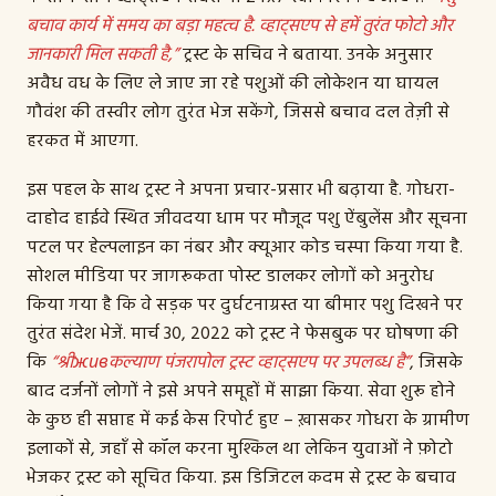
बचाव कार्य में समय का बड़ा महत्व है. व्हाट्सएप से हमें तुरंत फोटो और
जानकारी मिल सकती है,”
ट्रस्ट के सचिव ने बताया. उनके अनुसार
अवैध वध के लिए ले जाए जा रहे पशुओं की लोकेशन या घायल
गौवंश की तस्वीर लोग तुरंत भेज सकेंगे, जिससे बचाव दल तेज़ी से
हरकत में आएगा.
इस पहल के साथ ट्रस्ट ने अपना प्रचार-प्रसार भी बढ़ाया है. गोधरा-
दाहोद हाईवे स्थित जीवदया धाम पर मौजूद पशु ऐंबुलेंस और सूचना
पटल पर हेल्पलाइन का नंबर और क्यूआर कोड चस्पा किया गया है.
सोशल मीडिया पर जागरूकता पोस्ट डालकर लोगों को अनुरोध
किया गया है कि वे सड़क पर दुर्घटनाग्रस्त या बीमार पशु दिखने पर
तुरंत संदेश भेजें. मार्च 30, 2022 को ट्रस्ट ने फेसबुक पर घोषणा की
कि
“श्रीживकल्याण पंजरापोल ट्रस्ट व्हाट्सएप पर उपलब्ध है”
, जिसके
बाद दर्जनों लोगों ने इसे अपने समूहों में साझा किया. सेवा शुरू होने
के कुछ ही सप्ताह में कई केस रिपोर्ट हुए – ख़ासकर गोधरा के ग्रामीण
इलाकों से, जहाँ से कॉल करना मुश्किल था लेकिन युवाओं ने फ़ोटो
भेजकर ट्रस्ट को सूचित किया. इस डिजिटल कदम से ट्रस्ट के बचाव